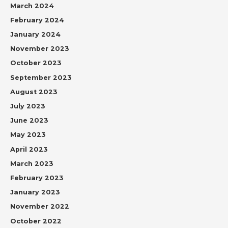
March 2024
February 2024
January 2024
November 2023
October 2023
September 2023
August 2023
July 2023
June 2023
May 2023
April 2023
March 2023
February 2023
January 2023
November 2022
October 2022