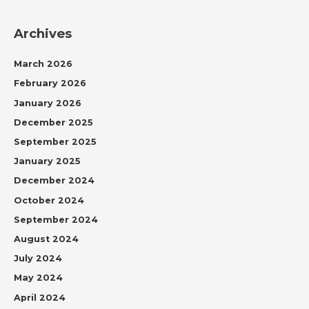
Archives
March 2026
February 2026
January 2026
December 2025
September 2025
January 2025
December 2024
October 2024
September 2024
August 2024
July 2024
May 2024
April 2024