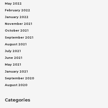
May 2022
February 2022
January 2022
November 2021
October 2021
September 2021
August 2021
July 2021
June 2021
May 2021
January 2021
September 2020
August 2020
Categories