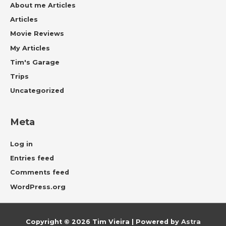
About me Articles
Articles
Movie Reviews
My Articles
Tim's Garage
Trips
Uncategorized
Meta
Log in
Entries feed
Comments feed
WordPress.org
Copyright © 2026
Tim Vieira
| Powered by
Astra