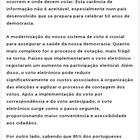
ocorrem e onde devem votar. Esta carência de
informação não é aceitável, especialmente num país
desenvolvido que se prepara para celebrar 50 anos de
democracia.
A modernização do nosso sistema de voto é crucial
para assegurar a saúde da nossa democracia. Quanto
mais complexo for o processo de votação, mais frágil
se torna. Países que implementaram o voto eletrónico
registaram um aumento na participação eleitoral. Além
disso, o voto eletrónico pode reduzir
significativamente os custos associados à organização
das eleições e agilizar o processo de contagem dos
votos. Após a implementação do voto por
correspondência e do voto antecipado, o voto
eletrónico surge como o passo seguinte,
proporcionando maior conveniência e acessibilidade
aos cidadãos.
Por outro lado, sabendo que 85% dos portugueses