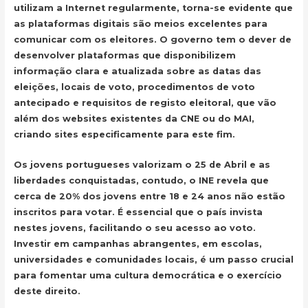
utilizam a Internet regularmente, torna-se evidente que
as plataformas digitais são meios excelentes para
comunicar com os eleitores. O governo tem o dever de
desenvolver plataformas que disponibilizem
informação clara e atualizada sobre as datas das
eleições, locais de voto, procedimentos de voto
antecipado e requisitos de registo eleitoral, que vão
além dos websites existentes da CNE ou do MAI,
criando sites especificamente para este fim.
Os jovens portugueses valorizam o 25 de Abril e as
liberdades conquistadas, contudo, o INE revela que
cerca de 20% dos jovens entre 18 e 24 anos não estão
inscritos para votar. É essencial que o país invista
nestes jovens, facilitando o seu acesso ao voto.
Investir em campanhas abrangentes, em escolas,
universidades e comunidades locais, é um passo crucial
para fomentar uma cultura democrática e o exercício
deste direito.