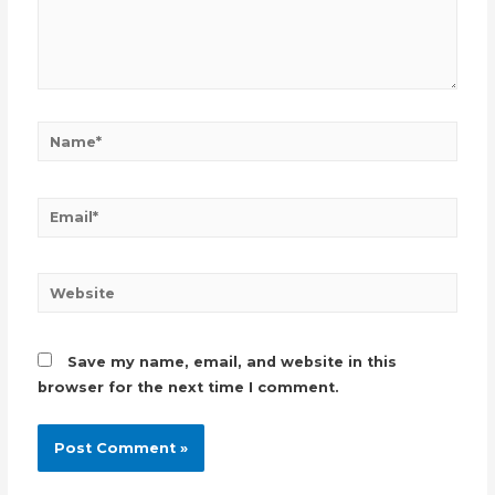
Name*
Email*
Website
Save my name, email, and website in this
browser for the next time I comment.