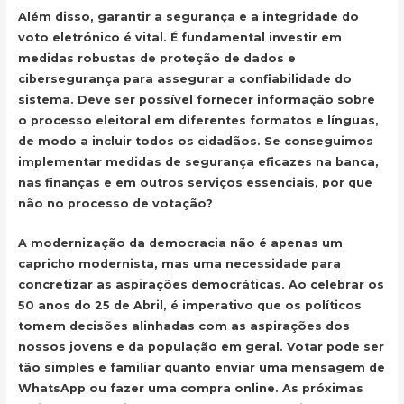
Além disso, garantir a segurança e a integridade do
voto eletrónico é vital. É fundamental investir em
medidas robustas de proteção de dados e
cibersegurança para assegurar a confiabilidade do
sistema. Deve ser possível fornecer informação sobre
o processo eleitoral em diferentes formatos e línguas,
de modo a incluir todos os cidadãos. Se conseguimos
implementar medidas de segurança eficazes na banca,
nas finanças e em outros serviços essenciais, por que
não no processo de votação?
A modernização da democracia não é apenas um
capricho modernista, mas uma necessidade para
concretizar as aspirações democráticas. Ao celebrar os
50 anos do 25 de Abril, é imperativo que os políticos
tomem decisões alinhadas com as aspirações dos
nossos jovens e da população em geral. Votar pode ser
tão simples e familiar quanto enviar uma mensagem de
WhatsApp ou fazer uma compra online. As próximas