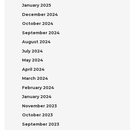
January 2025
December 2024
October 2024
September 2024
August 2024
July 2024
May 2024
April 2024
March 2024
February 2024
January 2024
November 2023
October 2023
September 2023