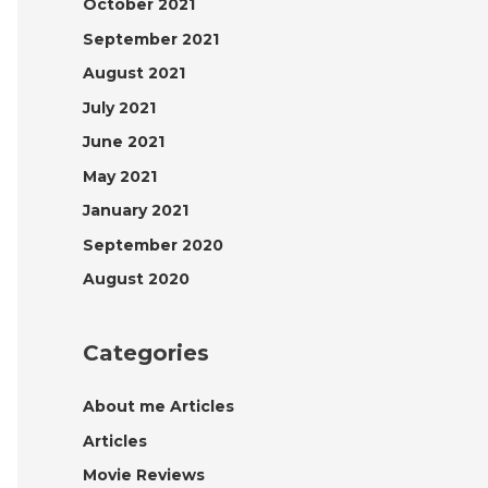
October 2021
September 2021
August 2021
July 2021
June 2021
May 2021
January 2021
September 2020
August 2020
Categories
About me Articles
Articles
Movie Reviews