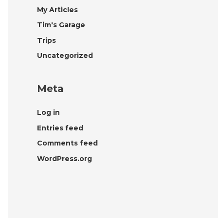
My Articles
Tim's Garage
Trips
Uncategorized
Meta
Log in
Entries feed
Comments feed
WordPress.org