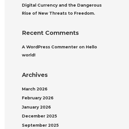
Digital Currency and the Dangerous
Rise of New Threats to Freedom.
Recent Comments
A WordPress Commenter
on
Hello
world!
Archives
March 2026
February 2026
January 2026
December 2025
September 2025