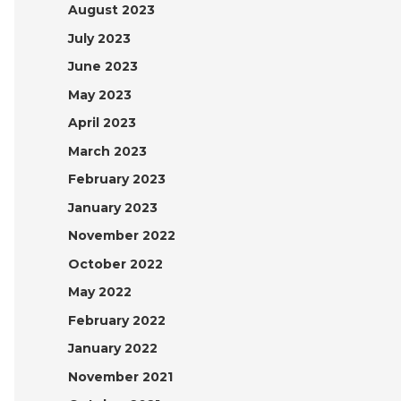
August 2023
July 2023
June 2023
May 2023
April 2023
March 2023
February 2023
January 2023
November 2022
October 2022
May 2022
February 2022
January 2022
November 2021