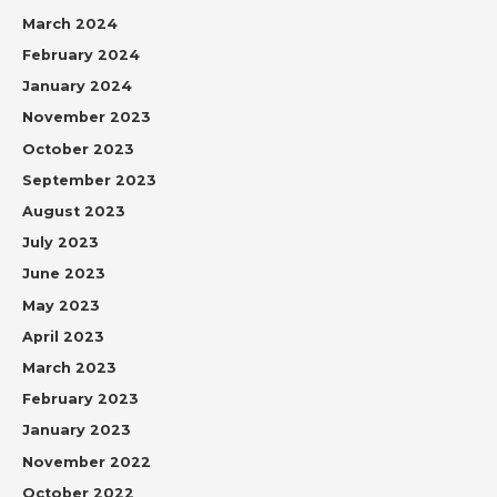
March 2024
February 2024
January 2024
November 2023
October 2023
September 2023
August 2023
July 2023
June 2023
May 2023
April 2023
March 2023
February 2023
January 2023
November 2022
October 2022