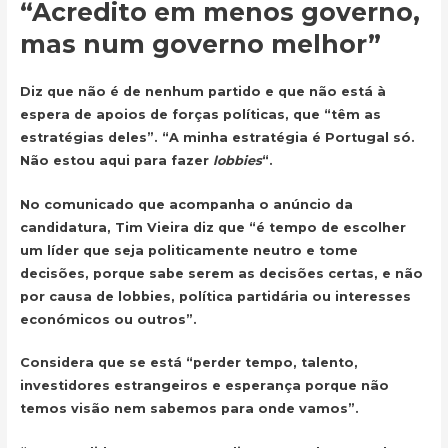
“Acredito em menos governo,
mas num governo melhor”
Diz que não é de nenhum partido e que não está à
espera de apoios de forças políticas, que “têm as
estratégias deles”. “A minha estratégia é Portugal só.
Não estou aqui para fazer
lobbies
“.
No comunicado que acompanha o anúncio da
candidatura, Tim Vieira diz que “é tempo de escolher
um líder que seja politicamente neutro e tome
decisões, porque sabe serem as decisões certas, e não
por causa de lobbies, política partidária ou interesses
económicos ou outros”.
Considera que se está “perder tempo, talento,
investidores estrangeiros e esperança porque não
temos visão nem sabemos para onde vamos”.