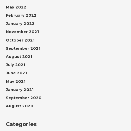
May 2022
February 2022
January 2022
November 2021
October 2021
September 2021
August 2021
July 2021
June 2021
May 2021
January 2021
September 2020
August 2020
Categories