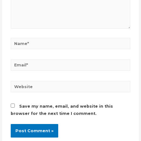
Name*
Email*
Website
Save my name, email, and website in this
browser for the next time I comment.