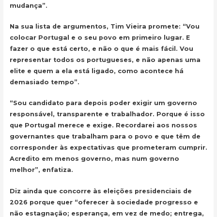
mudança”.
Na sua lista de argumentos, Tim Vieira promete: “Vou
colocar Portugal e o seu povo em primeiro lugar. E
fazer o que está certo, e não o que é mais fácil. Vou
representar todos os portugueses, e não apenas uma
elite e quem a ela está ligado, como acontece há
demasiado tempo”.
“Sou candidato para depois poder exigir um governo
responsável, transparente e trabalhador. Porque é isso
que Portugal merece e exige. Recordarei aos nossos
governantes que trabalham para o povo e que têm de
corresponder às expectativas que prometeram cumprir.
Acredito em menos governo, mas num governo
melhor”, enfatiza.
Diz ainda que concorre às eleições presidenciais de
2026 porque quer “oferecer à sociedade progresso e
não estagnação; esperança, em vez de medo; entrega,