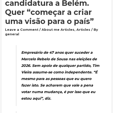
candidatura a Belém.
Quer “começar a criar
uma visão para o país”
Leave a Comment
/
About me Articles
,
Articles
/ By
general
Empresário de 47 anos quer suceder a
Marcelo Rebelo de Sousa nas eleições de
2026. Sem apoio de qualquer partido, Tim
Vieira assume-se como independente. “É
mesmo para as pessoas que eu quero
fazer isto. Se acharem que vale a pena
votar numa mudança, é por isso que eu
estou aqui”, diz.