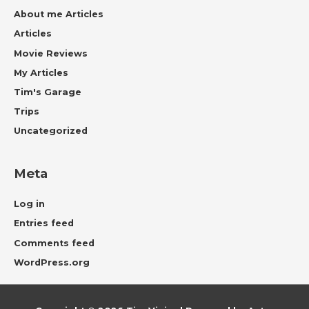
About me Articles
Articles
Movie Reviews
My Articles
Tim's Garage
Trips
Uncategorized
Meta
Log in
Entries feed
Comments feed
WordPress.org