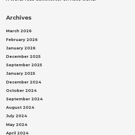
Archives
March 2026
February 2026
January 2026
December 2025
September 2025
January 2025
December 2024
October 2024
September 2024
August 2024
July 2024
May 2024
April 2024