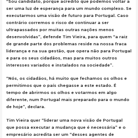
“Sou candidato, porque acredito que podemos voltar a
ser uma luz de esperança para um mundo complexo. Se
executarmos uma visão de futuro para Portugal. Caso
contrário corremos o risco de continuar a ser
ultrapassados por muitas outras nações menos
desenvolvidas”, defende Tim Vieira, para quem “a raiz
de grande parte dos problemas reside na nossa fraca
liderança e na sua gestão, que opera não para Portugal
e para os seus cidadãos, mas para muitos outros
interesses variados e instalados na sociedade”.
“Nós, os cidadãos, há muito que fechamos os olhos e
permitimos que o país chegasse a este estado. É
tempo de abrirmos os olhos e votarmos em algo
diferente, num Portugal mais preparado para o mundo
de hoje”, declara.
Tim Vieira quer “liderar uma nova visão de Portugal
que possa executar a mudança que é necessária” e o
empresário acredita ser um “desses agentes de