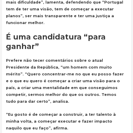
mais dificuldade”, lamenta, defendendo que “Portugal
tem de ter uma visão, tem de começar a executar
planos”, ser mais transparente e ter uma justiça a
funcionar melhor.
É uma candidatura “para
ganhar”
Prefere não tecer comentários sobre o atual
Presidente da República, “um homem com muito
mérito”. “Quero concentrar-me no que eu posso fazer
e o que eu quero é começar a criar uma visão para o
país
, a criar uma mentalidade em que conseguimos
competir, sermos melhor do que os outros. Temos
tudo para dar certo”, analisa.
“Eu gosto é de começar a construir, a ter talento à
minha volta, a começar executar e fazer impacto
naquilo que eu faço”, afirma.