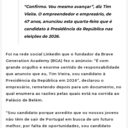
“Confirmo. Vou mesmo avançar”, diz Tim
Vieira. O empreendedor e empresário, de
47 anos, anunciou esta quarta-feira que é
candidato à Presidência da República nas
eleições de 2026.
Foi na rede social LinkedIn que o fundador da Brave
Generation Academy (BGA) fez o anúncio: “É com
grande orgulho e enorme sentido de responsabilidade
que anuncio que eu, Tim Vieira, sou candidato à
Presidência da República em 2026”, declarou o
empresário, remetendo depois para um documento, no
qual
enumera as razões pelas quais está na corrida ao
Palácio de Belém.
“Sou candidato porque acredito que os nossos jovens
não têm de sair de Portugal em busca de um futuro
melhor, por falta de oportunidades, sou candidato