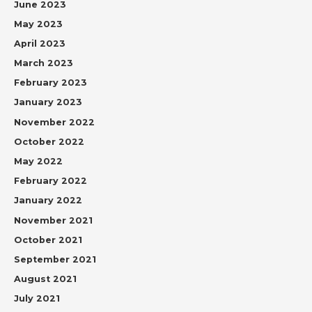
June 2023
May 2023
April 2023
March 2023
February 2023
January 2023
November 2022
October 2022
May 2022
February 2022
January 2022
November 2021
October 2021
September 2021
August 2021
July 2021