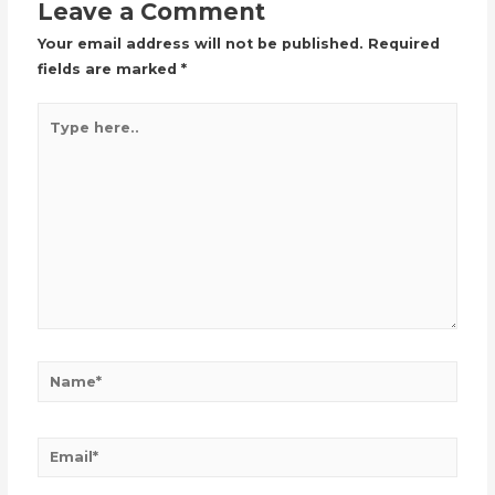
Leave a Comment
Your email address will not be published.
Required
fields are marked
*
Type
here..
Name*
Email*