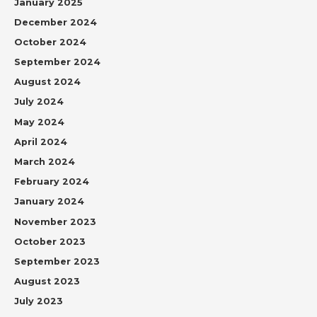
January 2025
December 2024
October 2024
September 2024
August 2024
July 2024
May 2024
April 2024
March 2024
February 2024
January 2024
November 2023
October 2023
September 2023
August 2023
July 2023