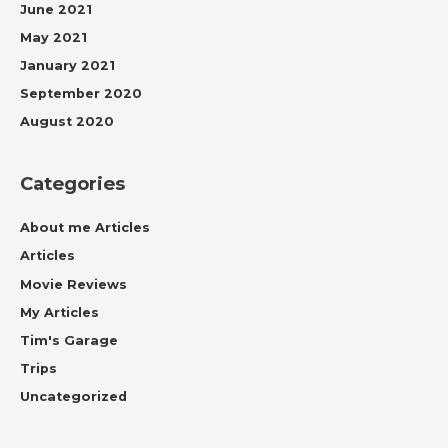
June 2021
May 2021
January 2021
September 2020
August 2020
Categories
About me Articles
Articles
Movie Reviews
My Articles
Tim's Garage
Trips
Uncategorized