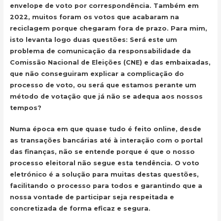
envelope de voto por correspondência. Também em
2022, muitos foram os votos que acabaram na
reciclagem porque chegaram fora de prazo. Para mim,
isto levanta logo duas questões: Será este um
problema de comunicação da responsabilidade da
Comissão Nacional de Eleições (CNE) e das embaixadas,
que não conseguiram explicar a complicação do
processo de voto, ou será que estamos perante um
método de votação que já não se adequa aos nossos
tempos?
Numa época em que quase tudo é feito online, desde
as transações bancárias até à interação com o portal
das finanças, não se entende porque é que o nosso
processo eleitoral não segue esta tendência. O voto
eletrónico é a solução para muitas destas questões,
facilitando o processo para todos e garantindo que a
nossa vontade de participar seja respeitada e
concretizada de forma eficaz e segura.